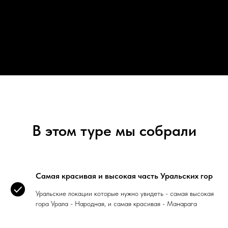
В этом туре мы собрали
Самая красивая и высокая часть Уральских гор
Уральские локации которые нужно увидеть - самая высокая
гора Урала - Народная, и самая красивая - Манарага