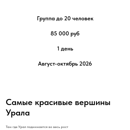
Группа до 20 человек
85 000 руб
1 день
Август-октябрь 2026
Самые красивые вершины
Урала
Там где Урал поднимается во весь рост