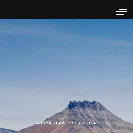
ВЕРТОЛЕТНЫЙ ТУР НА 1 ДЕНЬ