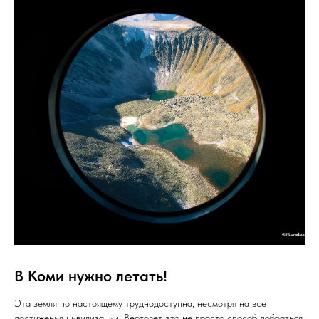
В Коми нужно летать!
Эта земля по настоящему труднодоступна, несмотря на все
достижения цивилизации. Вертолет это не просто способ добраться