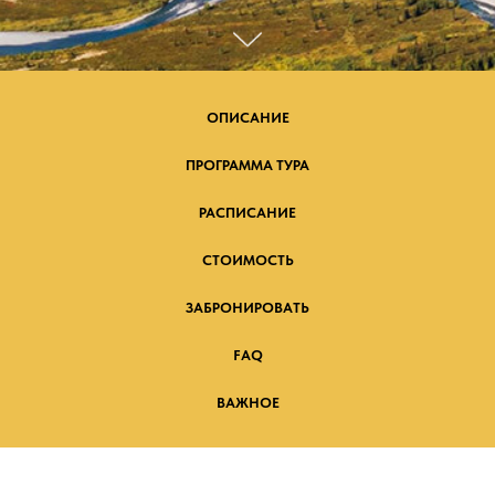
ОПИСАНИЕ
ПРОГРАММА ТУРА
РАСПИСАНИЕ
СТОИМОСТЬ
ЗАБРОНИРОВАТЬ
FAQ
ВАЖНОЕ