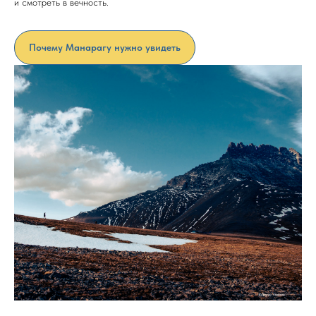
и смотреть в вечность.
Почему Манарагу нужно увидеть